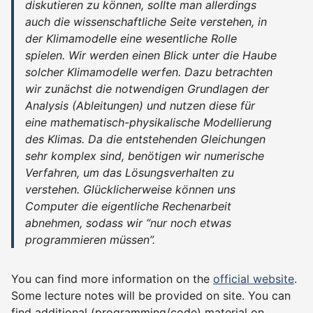
diskutieren zu können, sollte man allerdings
auch die wissenschaftliche Seite verstehen, in
der Klimamodelle eine wesentliche Rolle
spielen. Wir werden einen Blick unter die Haube
solcher Klimamodelle werfen. Dazu betrachten
wir zunächst die notwendigen Grundlagen der
Analysis (Ableitungen) und nutzen diese für
eine mathematisch-physikalische Modellierung
des Klimas. Da die entstehenden Gleichungen
sehr komplex sind, benötigen wir numerische
Verfahren, um das Lösungsverhalten zu
verstehen. Glücklicherweise können uns
Computer die eigentliche Rechenarbeit
abnehmen, sodass wir “nur noch etwas
programmieren müssen”.
You can find more information on the
official website
.
Some lecture notes will be provided on site. You can
find additional (programming/code) material on